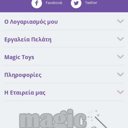
Facebook
Twitter
Ο Λογαριασμός μου
Εργαλεία Πελάτη
Magic Toys
Πληροφορίες
Η Eταιρεία μας