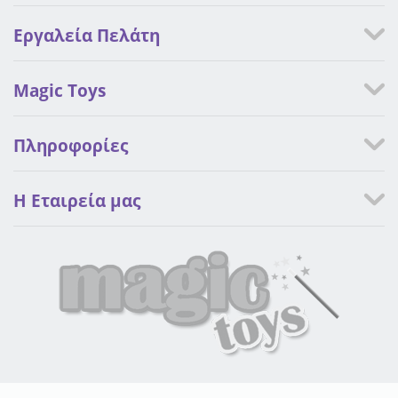
Εργαλεία Πελάτη
Magic Toys
Πληροφορίες
Η Eταιρεία μας