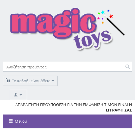
Το καλάθι είναι άδειο
ΥΣ
ΑΠΑΡΑΙΤΗΤΗ ΠΡΟΥΠΟΘΕΣΗ ΓΙΑ ΤΗΝ ΕΜΦΑΝΙΣΗ ΤΙΜΩΝ ΕΙΝΑΙ
Η
ΕΓΓΡΑΦΗ ΣΑΣ
Μενού