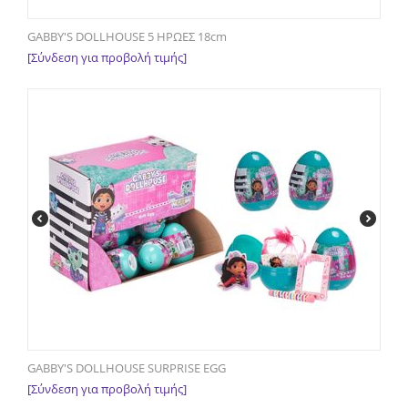
GABBY'S DOLLHOUSE 5 ΗΡΩΕΣ 18cm
[Σύνδεση για προβολή τιμής]
GABBY'S DOLLHOUSE SURPRISE EGG
[Σύνδεση για προβολή τιμής]