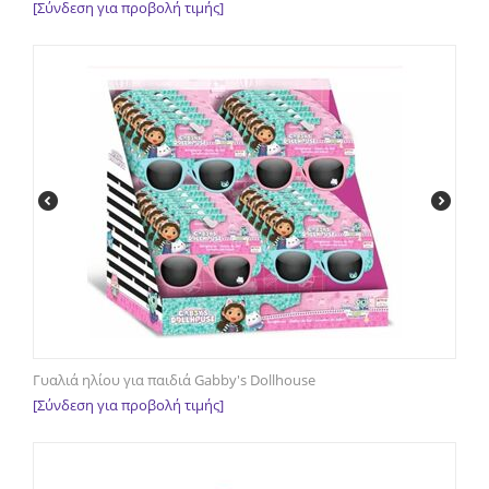
[Σύνδεση για προβολή τιμής]
Γυαλιά ηλίου για παιδιά Gabby's Dollhouse
[Σύνδεση για προβολή τιμής]