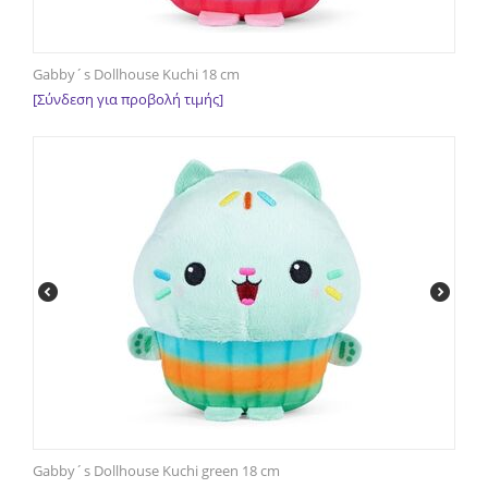
Gabby´s Dollhouse Kuchi 18 cm
[Σύνδεση για προβολή τιμής]
Gabby´s Dollhouse Kuchi green 18 cm