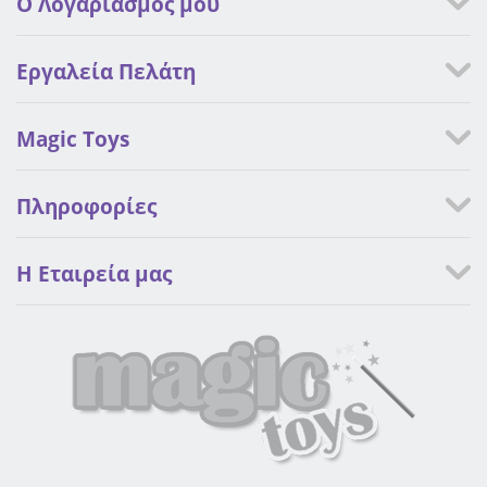
Ο Λογαριασμός μου
Εργαλεία Πελάτη
Magic Toys
Πληροφορίες
Η Eταιρεία μας