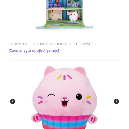
GABBYS DOLLHOUSE DOLLHOUSE SOFT PLAYSET
[Σύνδεση για προβολή τιμής]