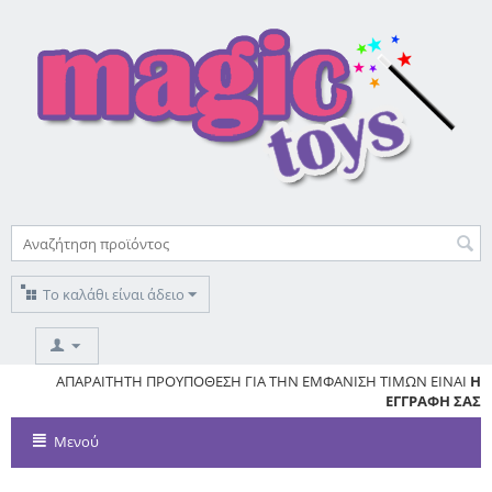
Το καλάθι είναι άδειο
ΥΣ
ΑΠΑΡΑΙΤΗΤΗ ΠΡΟΥΠΟΘΕΣΗ ΓΙΑ ΤΗΝ ΕΜΦΑΝΙΣΗ ΤΙΜΩΝ ΕΙΝΑΙ
Η
ΕΓΓΡΑΦΗ ΣΑΣ
Μενού