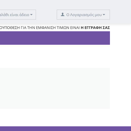
αλάθι είναι άδειο
O Λογαριασμός μου
ΟΥΠΟΘΕΣΗ ΓΙΑ ΤΗΝ ΕΜΦΑΝΙΣΗ ΤΙΜΩΝ ΕΙΝΑΙ
Η ΕΓΓΡΑΦΗ ΣΑΣ