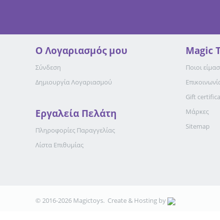
Ο Λογαριασμός μου
Magic 
Σύνδεση
Ποιοι είμασ
Δημιουργία Λογαριασμού
Επικοινωνί
Gift certific
Εργαλεία Πελάτη
Μάρκες
Sitemap
Πληροφορίες Παραγγελίας
Λίστα Επιθυμίας
© 2016-2026 Magictoys. Create & Hosting by