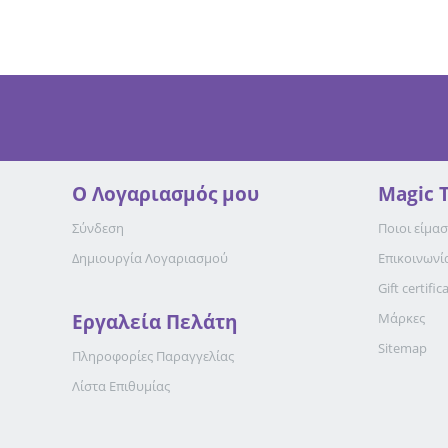
Ο Λογαριασμός μου
Magic 
Σύνδεση
Ποιοι είμασ
Δημιουργία Λογαριασμού
Επικοινωνί
Gift certific
Εργαλεία Πελάτη
Μάρκες
Sitemap
Πληροφορίες Παραγγελίας
Λίστα Επιθυμίας