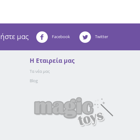
ήστε μας
Facebook
Twitter
Η Eταιρεία μας
Τα νέα μας
Blog