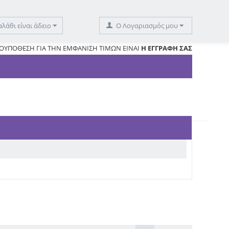
αλάθι είναι άδειο
O Λογαριασμός μου
ΟΥΠΟΘΕΣΗ ΓΙΑ ΤΗΝ ΕΜΦΑΝΙΣΗ ΤΙΜΩΝ ΕΙΝΑΙ
Η ΕΓΓΡΑΦΗ ΣΑΣ