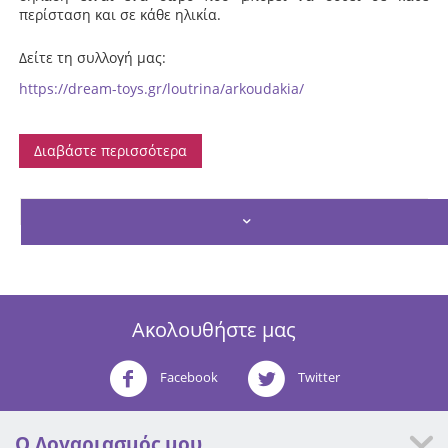
περίσταση και σε κάθε ηλικία.
Δείτε τη συλλογή μας:
https://dream-toys.gr/loutrina/arkoudakia/
Διαβάστε περισσότερα
RECENT POSTS
Ακολουθήστε μας
Facebook
Twitter
Ο Λογαριασμός μου