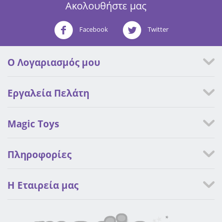
Ακολουθήστε μας
Facebook
Twitter
Ο Λογαριασμός μου
Εργαλεία Πελάτη
Magic Toys
Πληροφορίες
Η Eταιρεία μας