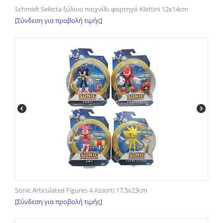
Schmidt Selecta ξύλινο παιχνίδι φορτηγό Klettini 12x14cm
[Σύνδεση για προβολή τιμής]
Sonic Articulated Figures 4 Assorti 17,5x23cm
[Σύνδεση για προβολή τιμής]