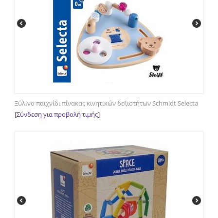
Ξύλινο παιχνίδι πίνακας κινητικών δεξιοτήτων Schmidt Selecta
[Σύνδεση για προβολή τιμής]