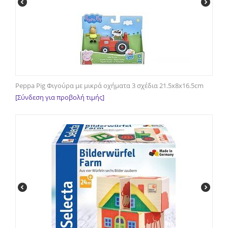
Peppa Pig Φιγούρα με μικρά οχήματα 3 σχέδια 21.5x8x16.5cm
[Σύνδεση για προβολή τιμής]