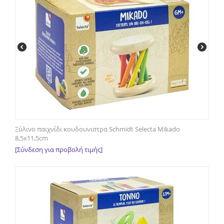
Ξύλινο παιχνίδι κουδουνιστρα Schmidt Selecta Mikado
8,5x11,5cm
[Σύνδεση για προβολή τιμής]