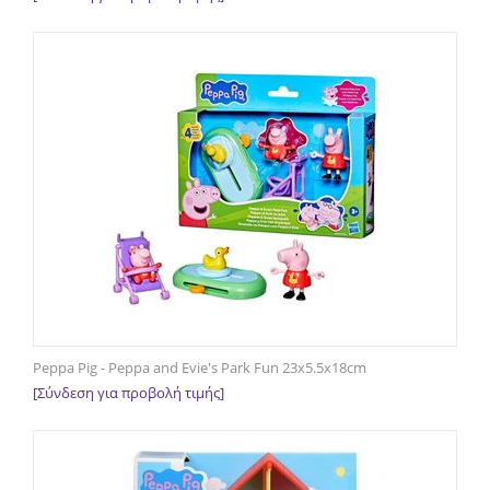
Peppa Pig - Peppa and Evie's Park Fun 23x5.5x18cm
[Σύνδεση για προβολή τιμής]