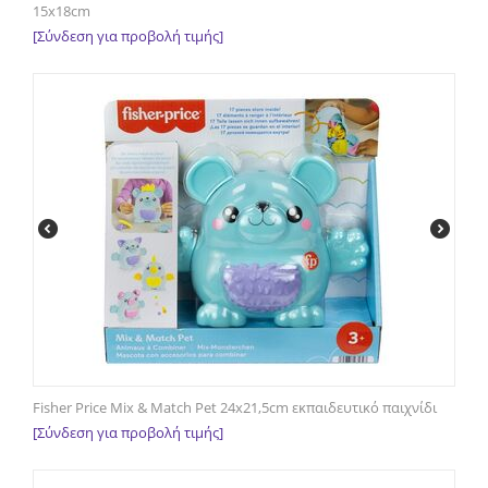
15x18cm
[Σύνδεση για προβολή τιμής]
Fisher Price Mix & Match Pet 24x21,5cm εκπαιδευτικό παιχνίδι
[Σύνδεση για προβολή τιμής]