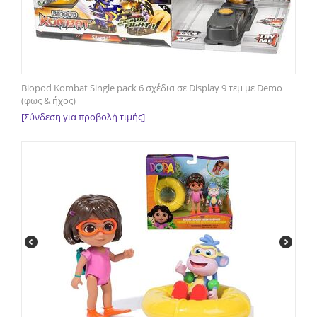
Biopod Kombat Single pack 6 σχέδια σε Display 9 τεμ με Demo
(φως & ήχος)
[Σύνδεση για προβολή τιμής]