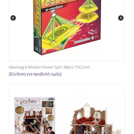
Geomag E-Motion Power Spin 38pcs 17x21cm
[Σύνδεση για προβολή τιμής]