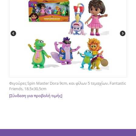
Φιγούρες Spin Master Dora 9cm, και φίλων 5 τεμαχίων, Fantastic
Friends, 18,5x30,5cm
[Σύνδεση για προβολή τιμής]