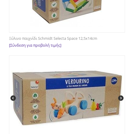
Ξύλινο παιχνίδι Schmidt Selecta Space 12,5x14cm
[Σύνδεση για προβολή τιμής]