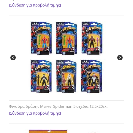
[Σύνδεση για προβολή τιμής]
Φιγούρα δράσης Marvel Spiderman 5 σχέδια 12,5x20εκ.
[Σύνδεση για προβολή τιμής]