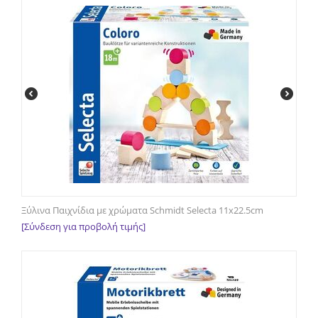
Ξύλινα Παιχνίδια με χρώματα Schmidt Selecta 11x22.5cm
[Σύνδεση για προβολή τιμής]