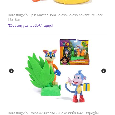
Dora παιχνίδι Spin Master Dora Splash-Splash Adventure Pack
15x18cm
[Σύνδεση για προβολή τιμής]
Dora παιχνίδι Swipe & Surprise - Συσκευασία των 3 τεμαχίων