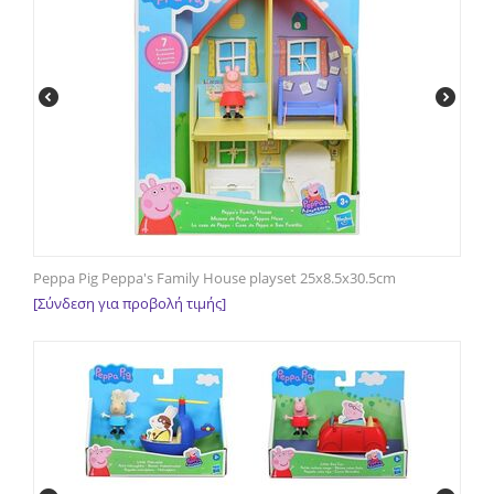
Peppa Pig Peppa's Family House playset 25x8.5x30.5cm
[Σύνδεση για προβολή τιμής]