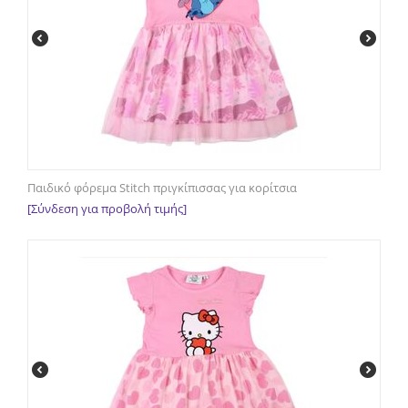
Παιδικό φόρεμα Stitch πριγκίπισσας για κορίτσια
[Σύνδεση για προβολή τιμής]