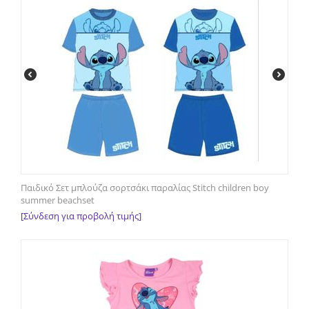
Παιδικό Σετ μπλούζα σορτσάκι παραλίας Stitch children boy
summer beachset
[Σύνδεση για προβολή τιμής]