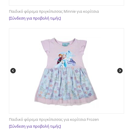
Παιδικό φόρεμα πριγκίπισσας Minnie για κορίτσια
[Σύνδεση για προβολή τιμής]
Παιδικό φόρεμα πριγκίπισσας για κορίτσια Frozen
[Σύνδεση για προβολή τιμής]