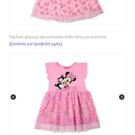
Παιδικό φόρεμα πριγκίπισσας Hello Kitty για κορίτσια
[Σύνδεση για προβολή τιμής]