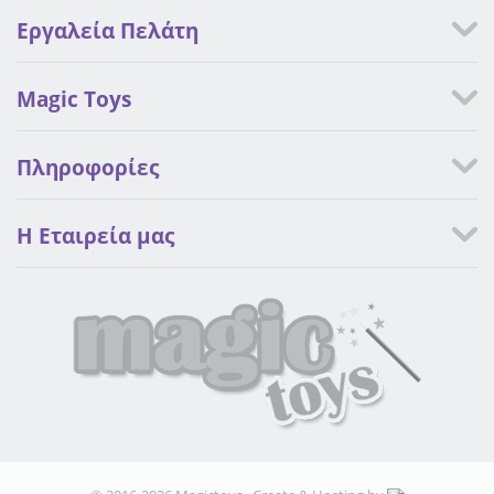
Εργαλεία Πελάτη
Magic Toys
Πληροφορίες
Η Eταιρεία μας