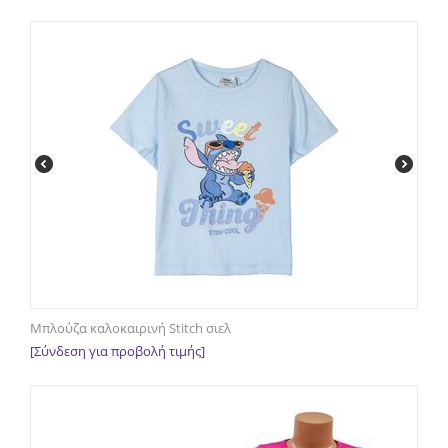
Μπλούζα καλοκαιρινή Stitch σιελ
[Σύνδεση για προβολή τιμής]