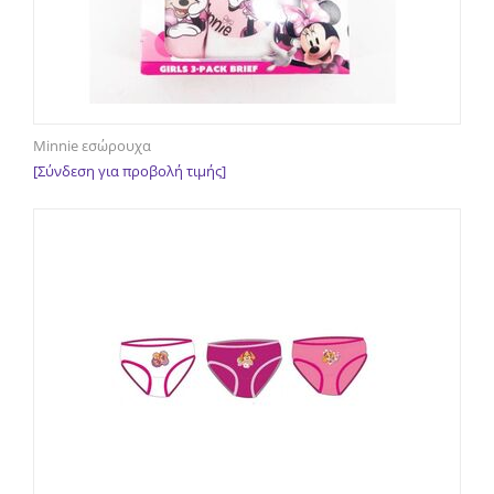
Minnie εσώρουχα
[Σύνδεση για προβολή τιμής]