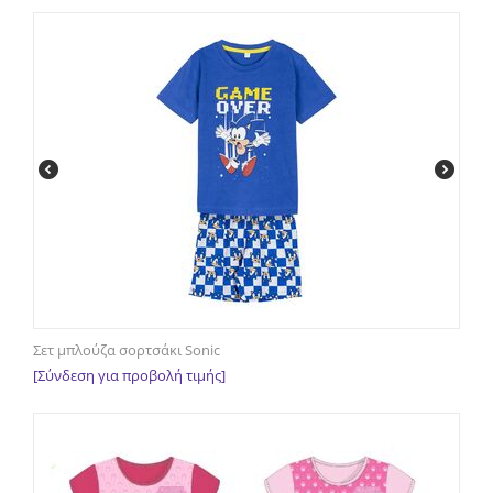
Σετ μπλούζα σορτσάκι Sonic
[Σύνδεση για προβολή τιμής]