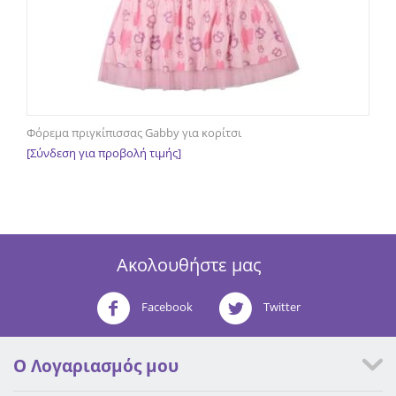
Φόρεμα πριγκίπισσας Gabby για κορίτσι
[Σύνδεση για προβολή τιμής]
Ακολουθήστε μας
Facebook
Twitter
Ο Λογαριασμός μου