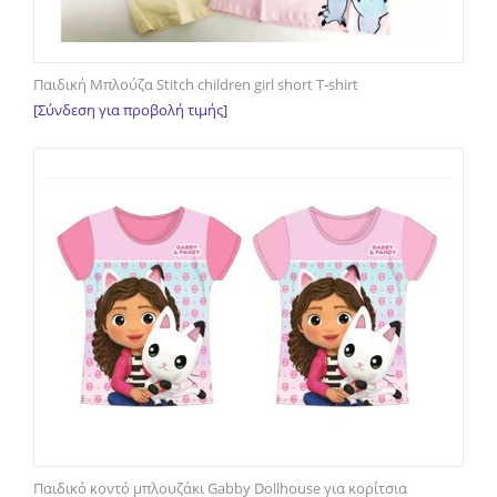
Παιδική Μπλούζα Stitch children girl short T-shirt
[Σύνδεση για προβολή τιμής]
Παιδικό κοντό μπλουζάκι Gabby Dollhouse για κορίτσια