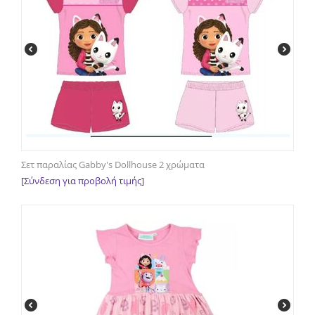
Σετ παραλίας Gabby's Dollhouse 2 χρώματα
[Σύνδεση για προβολή τιμής]