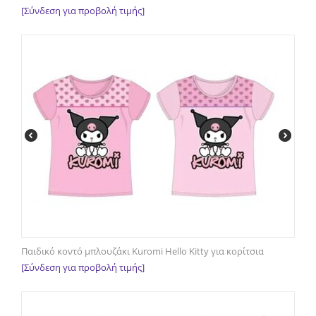
[Σύνδεση για προβολή τιμής]
Παιδικό κοντό μπλουζάκι Kuromi Hello Kitty για κορίτσια
[Σύνδεση για προβολή τιμής]