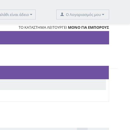
αλάθι είναι άδειο
O Λογαριασμός μου
ΤΟ ΚΑΤΑΣΤΗΜΑ ΛΕΙΤΟΥΡΓΕΙ
ΜΟΝΟ ΓΙΑ ΕΜΠΟΡΟΥΣ