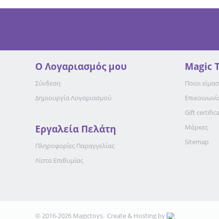
Ο Λογαριασμός μου
Magic 
Σύνδεση
Ποιοι είμασ
Δημιουργία Λογαριασμού
Επικοινωνί
Gift certific
Εργαλεία Πελάτη
Μάρκες
Sitemap
Πληροφορίες Παραγγελίας
Λίστα Επιθυμίας
© 2016-2026 Magictoys. Create & Hosting by