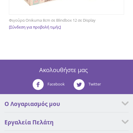
Φιγούρα Onikuma 8cm σε Blindbox 12 σε Display
[Σύνδεση για προβολή τιμής]
Ακολουθήστε μας
Facebook
Twitter
Ο Λογαριασμός μου
Εργαλεία Πελάτη