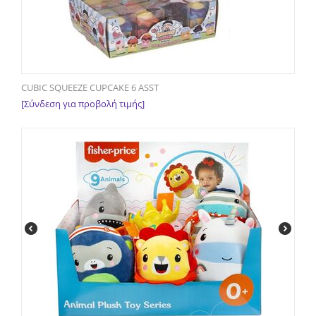
CUBIC SQUEEZE CUPCAKE 6 ASST
[Σύνδεση για προβολή τιμής]