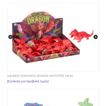
SQUEEZY ΚΟΚΚΙΝΟΣ ΔΡΑΚΟΣ ΑΝΤΙΣΤΡΕΣ 18CM
[Σύνδεση για προβολή τιμής]