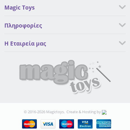
Magic Toys
Πληροφορίες
Η Eταιρεία μας
© 2016-2026 Magictoys. Create & Hosting by